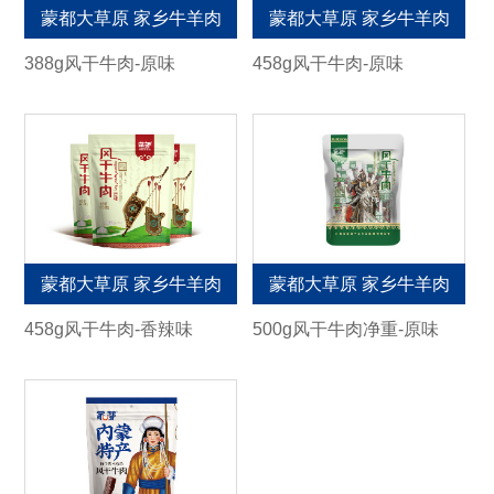
蒙都大草原 家乡牛羊肉
蒙都大草原 家乡牛羊肉
388g风干牛肉-原味
458g风干牛肉-原味
蒙都大草原 家乡牛羊肉
蒙都大草原 家乡牛羊肉
458g风干牛肉-香辣味
500g风干牛肉净重-原味