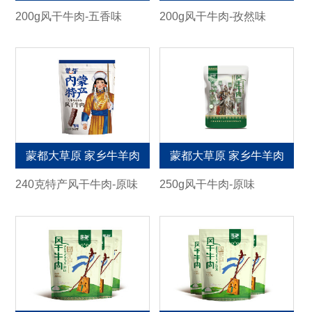
200g风干牛肉-五香味
200g风干牛肉-孜然味
蒙都大草原 家乡牛羊肉
蒙都大草原 家乡牛羊肉
240克特产风干牛肉-原味
250g风干牛肉-原味