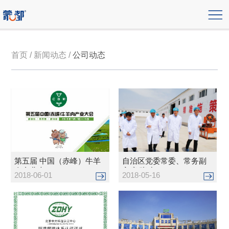
首页 / 新闻动态 /
公司动态
第五届 中国（赤峰）牛羊
自治区党委常委、常务副
肉产业大...
主席 张建...
2018-06-01
2018-05-16