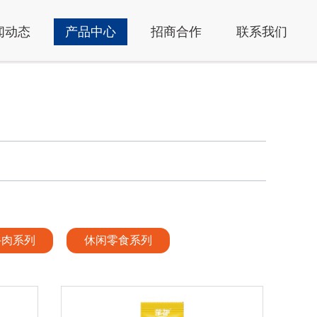
闻动态
产品中心
招商合作
联系我们
牛肉系列
休闲零食系列