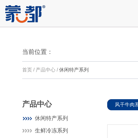
当前位置：
首页 / 产品中心 /
休闲特产系列
产品中心
风干牛肉
休闲特产系列
生鲜冷冻系列