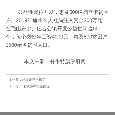
公益性岗位开发，惠及500建档立卡贫困
户。2019年通州区人社局注入资金200万元，
在毛山东乡、亿合公镇开发公益性岗位500
个，每个岗位年工资4000元，惠及500贫困户
1500余名贫困人口。
本文来源：翁牛特旗政府网
上一篇：
已经是第一篇了
下一篇：
翁旗多举措全面提...