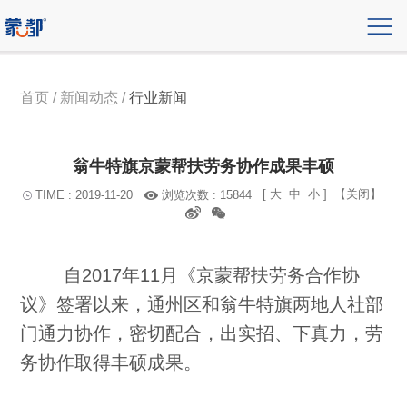
首页 / 新闻动态 /
行业新闻
翁牛特旗京蒙帮扶劳务协作成果丰硕
[
大
中
小
]
【关闭】
浏览次数 : 15844
TIME : 2019-11-20
自2017年11月《京蒙帮扶劳务合作协
议》签署以来，通州区和翁牛特旗两地人社部
门通力协作，密切配合，出实招、下真力，劳
务协作取得丰硕成果。