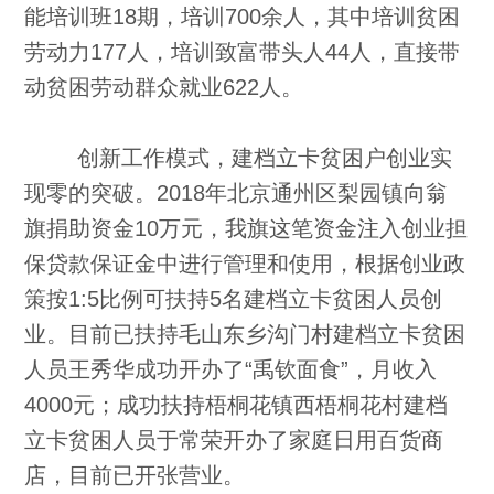
能培训班18期，培训700余人，其中培训贫困
劳动力177人，培训致富带头人44人，直接带
动贫困劳动群众就业622人。
创新工作模式，建档立卡贫困户创业实
现零的突破。2018年北京通州区梨园镇向翁
旗捐助资金10万元，我旗这笔资金注入创业担
保贷款保证金中进行管理和使用，根据创业政
策按1:5比例可扶持5名建档立卡贫困人员创
业。目前已扶持毛山东乡沟门村建档立卡贫困
人员王秀华成功开办了“禹钦面食”，月收入
4000元；成功扶持梧桐花镇西梧桐花村建档
立卡贫困人员于常荣开办了家庭日用百货商
店，目前已开张营业。