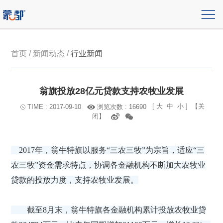
首页 / 新闻动态 /
行业新闻
翁旗投放28亿元贷款支持农牧业发展
[
大
中
小
]
【关
浏览次数 : 16690
TIME : 2017-09-10
闭】
2017年，翁牛特旗以服务“三农三牧”为宗旨，适应“三
农三牧”资金需求特点，协调各金融机构不断加大农牧业
贷款的投放力度，支持农牧业发展。
截至8月末，翁牛特旗各金融机构累计投放农牧业贷