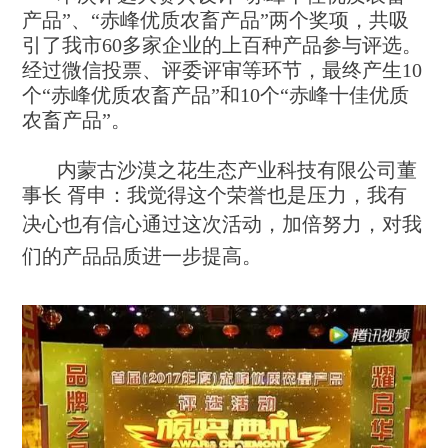
产品”、“赤峰优质农畜产品”两个奖项，共吸
引了我市60多家企业的上百种产品参与评选。
经过微信投票、评委评审等环节，最终产生10
个“赤峰优质农畜产品”和10个“赤峰十佳优质
农畜产品”。
内蒙古沙漠之花生态产业科技有限公司董
事长 胥申：我觉得这个荣誉也是压力，我有
决心也有信心通过这次活
动，加倍努力，对我
们的产品品质进一步提高。