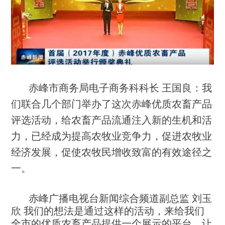
赤峰市商务局电子商务科科长 王国良：
我
们联合几个部门举办了这次赤峰优质农畜产品
评选活动，给农畜产品流通注入新的生机和活
力，已经成为提高农牧业竞争力，促进农牧业
经济发展，促使农牧民增收致富的有效途径之
一。
赤峰广播电视台新闻综合频道副总监 刘玉
欣 我们的想法是通过这样的活动，来给我们
全市的优质农畜产品提供一个展示的平台，让