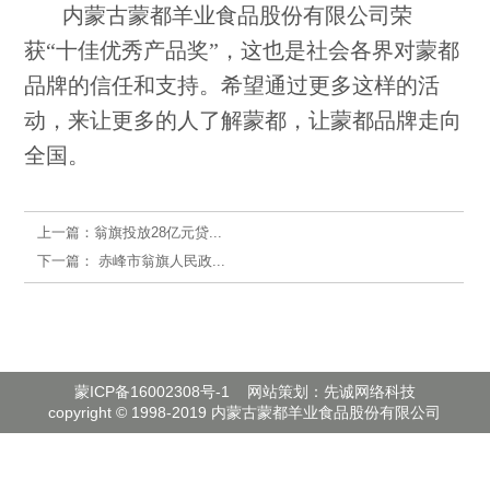
内蒙古蒙都羊业食品股份有限公司荣
获“十佳优秀产品奖”，这也是社会各界对蒙都
品牌的信任和支持。希望通过更多这样的活
动，来让更多的人了解蒙都，让蒙都品牌走向
全国。
上一篇：
翁旗投放28亿元贷...
下一篇：
赤峰市翁旗人民政...
蒙ICP备16002308号-1
网站策划：先诚网络科技
copyright © 1998-2019 内蒙古蒙都羊业食品股份有限公司