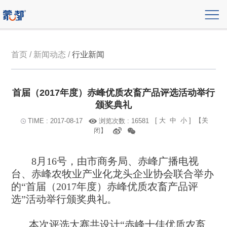
首页 / 新闻动态 /
行业新闻
首届（2017年度）赤峰优质农畜产品评选活动举行
颁奖典礼
[
大
中
小
]
【关
浏览次数 : 16581
TIME : 2017-08-17
闭】
8月16号，由市商务局、赤峰广播电视
台、赤峰农牧业产业化龙头企业协会联合举办
的“首届（2017年度）赤峰优质农畜产品评
选”活动举行颁奖典礼。
本次评选大赛共设计“赤峰十佳优质农畜