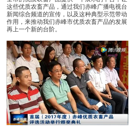
这些优质农畜产品，通过我们赤峰广播电视台
新闻综合频道的宣传，以及这种典型示范带动
作用，来推动我们赤峰市优质农畜产品的发展
再上一个新的台阶。