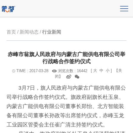
首页 / 新闻动态 /
行业新闻
赤峰市翁旗人民政府与内蒙古广能供电有限公司举
行战略合作签约仪式
[
大
中
小
]
【关
浏览次数 : 16442
TIME : 2017-03-28
闭】
3月7日，旗人民政府与内蒙古广能供电有限公
司举行战略合作签约仪式。旗政府副旗长杜玉泉、
内蒙古广能供电有限公司董事长郑怡、北方智能装
备有限公司董事长孙政等出席签约仪式，赤峰玉龙
工业园区管委会主任崔广清主持签约仪式。