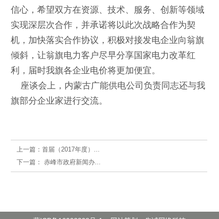
信心，希望双方在资源、技术、服务、创新等领域
实现深层次合作，并承诺将以此次战略合作为契
机，加快落实合作协议，积极对接发电企业向翁旗
倾斜，让翁旗电力客户尽早分享国家电力改革红
利，
届时我旗各企业电价将更加便宜。
座谈会上，内蒙古广能供电公司负责同志还与我
旗部分企业家进行交流。
上一篇：
首届（2017年度）...
下一篇：
赤峰市政府新闻办...