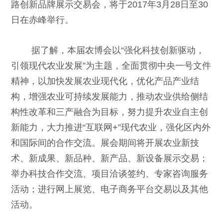
路创新品牌展示交易会，将于2017年3月28日至30
日在赤峰举行。
据了解，本届农博会以“强化科技创新驱动，
引领现代农业发展”为主题，全面贯彻中央一号文件
精神，以加快发展农业现代化，优化产品产业结
构，增强农业可持续发展能力，推动农业供给侧结
构性改革和三产融合为目标，努力提升农业自主创
新能力，大力推进“互联网+”现代农业，强化区内外
和国际间的合作交流。展会期间将开展农业新技
术、新成果、新品种、新产品、新设备展示交易；
举办科技合作交流、项目洽谈签约、专家咨询服务
活动；进行网上展览、电子商务平台交易以及其他
活动。