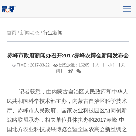
首页 / 新闻动态 /
行业新闻
赤峰市政府新闻办召开2017赤峰农博会新闻发布会
[
大
中
小
]
【关
浏览次数 : 16205
TIME : 2017-03-22
闭】
记者获悉，由内蒙古自治区人民政府和中华人
民共和国科学技术部主办，内蒙古自治区科学技术
厅、赤峰市人民政府、国家农业科技园区协同创新
战略联盟承办，相关单位具体执办的2017赤峰·中
国北方农业科技成果博览会暨全国农高会新丝绸之