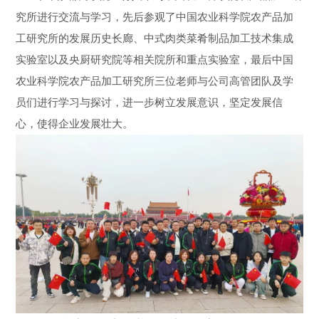
究所进行交流与学习，先后参观了中国农业科学院农产品加
工研究所的发展历史长廊、中式肉类菜肴制品加工技术集成
实验室以及央厨研究院等相关院所和重点实验室，最后中国
农业科学院农产品加工研究所三位老师与公司高管团队及学
员们进行学习与探讨，进一步树立发展意识，坚定发展信
心，使得企业发展壮大。