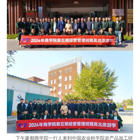
下午蒙都商学院一行人来到中国农业科学院农产品加工研