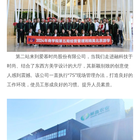
第二站来到爱慕时尚股份有限公司，当我们走进融科技于
时尚、结合了东西方美学设计的大厅，其新颖别致的创意使
人感到震撼。该公司一直执行“7S”现场管理办法，打造良好的
工作环境，使员工形成良好的习惯。提升人员素质。