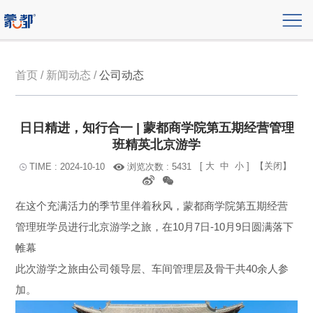
首页 / 新闻动态 /
公司动态
日日精进，知行合一 | 蒙都商学院第五期经营管理
班精英北京游学
[
大
中
小
]
【关闭】
浏览次数 : 5431
TIME : 2024-10-10
在这个充满活力的季节里伴着秋风，蒙都商学院第五期经营
管理班学员进行北京游学之旅，在10月7日-10月9日圆满落下
帷幕
此次游学之旅由公司领导层、车间管理层及骨干共40余人参
加。