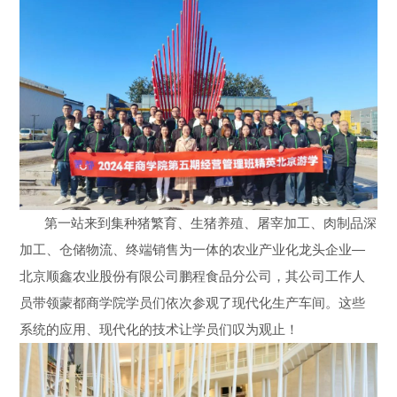
第一站来到集种猪繁育、生猪养殖、屠宰加工、肉制品深
加工、仓储物流、终端销售为一体的农业产业化龙头企业—
北京顺鑫农业股份有限公司鹏程食品分公司，其公司工作人
员带领蒙都商学院学员们依次参观了现代化生产车间。这些
系统的应用、现代化的技术让学员们叹为观止！