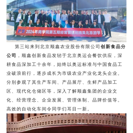
第三站来到北京
顺鑫农业股份有限公司
创新食品分
公司
，顺鑫创新食品发轫于北京奥运会餐饮供应，深
耕食品深加工十余年，始终以奥运标准与中国食品工
业破浪前行，逐步成长为市级农业产业化龙头企业。
分别参观了其生产车间、产品展厅、生鲜产品加工
区、现代化仓储区等，深入了解顺鑫集团的企业文
化、经营理念、企业发展、管理体制、品牌价值等。
高效的自动化车间令同学们耳目一新。