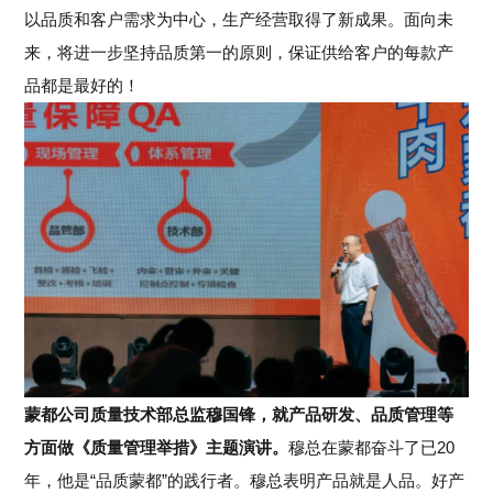
以品质和客户需求为中心，生产经营取得了新成果。面向未
来，将进一步坚持品质第一的原则，保证供给客户的每款产
品都是最好的！
蒙都公司质量技术部总监穆国锋，就产品研发、品质管理等
方面做《质量管理举措》主题演讲。
穆总在蒙都奋斗了已
20
年，他是“品质蒙都”的践行者。穆总表明产品就是人品。好产