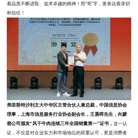
着品质不断进取、追求卓越的精神！而“哥”字，更表达着亲切
和信任！
弗若斯特沙利文大中华区主管合伙人兼总裁，中国信息协会
理事，上海市信息服务行业协会副会长，王晨晖先生，
向蒙
都公司颁发“风干牛肉连续三年全国销量第一”证书，
这一认
证，不仅是对企业实力和市场地位的双重认可，更是消费者