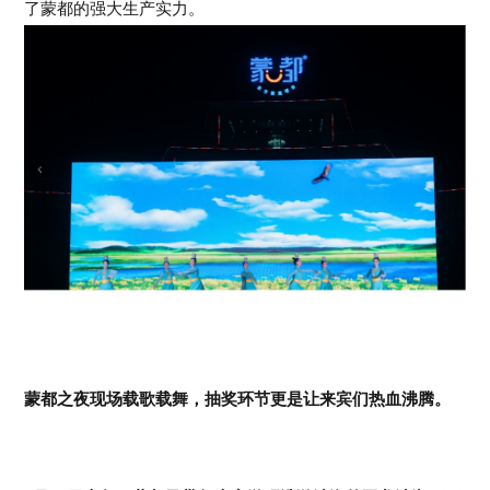
了蒙都的强大生产实力。