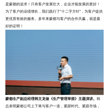
是蒙都的追求！只有客户发展壮大，企业才能发展
的更好
！
为了客户的
业绩
增长，我们践行了“十二字方针”，为客户提供
更优质有效的服务。多年来蒙都与客户的合作共赢，就是最
好的证明！
蒙都生产副总经理韩文龙做《生产管理举措》主题演讲。
韩
总表明蒙都公司上下将与客户一道，紧跟时代、紧跟市场，