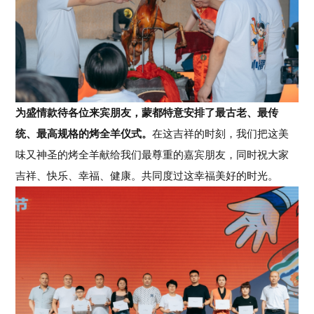
为盛情款待各位来宾朋友，蒙都特意安排了最古老、最传
统、最高规格的烤全羊仪式。
在这吉祥的时刻，我们把这美
味又神圣的烤全羊献给我们最尊重的嘉宾朋友，同时祝大家
吉祥、快乐、幸福、健康。共同度过这幸福美好的时光。