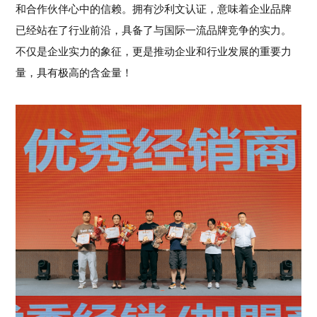
和合作伙伴心中的信赖。拥有沙利文认证，意味着企业品牌
已经站在了行业前沿，具备了与国际一流品牌竞争的实力。
不仅是企业实力的象征，更是推动企业和行业发展的重要力
量，具有极高的含金量！