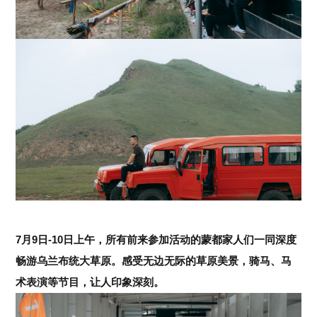
7月9日-10日上午，所有前来参加活动的蒙都家人们一同深度
畅游乌兰布统大草原。
感受无边无际的草原美景，
骑马、马
术表演等节目，让人印象深刻。