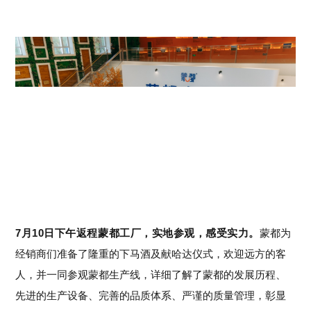
7月10日下午返程蒙都工厂，实地参观，感受实力。
蒙都为
经销商们准备了隆重的下马酒及献哈达仪式，欢迎远方的客
人，并
一同参观蒙都生产线，详细了解了蒙都的发展历程、
先进的生产设备、完善的品质体系、严谨的质量管理，彰显