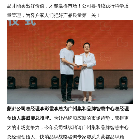
品才能卖出好价值，才能赢得市场！公司要持续践行科学质
量管理，为客户家人们把好产品质量第一关！
蒙都公司总经理李彩霞李总为广州集和品牌智慧中心总经理
创始人廖威廖总授牌。
为让品牌顺应新的市场趋势，获得更
大的市场竞争力，今年公司继续聘请广州集和品牌智慧中心
总经理创始人、快消品牌战略咨询专家廖总为蒙都品牌顾