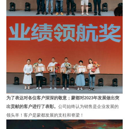
为了表达对各位客户深深的敬意；蒙都对
2023年发展做出突
出贡献的客户进行了表彰。
公司始终认为销售是企业发展的
领头羊！
客户是蒙都发展的支柱和脊梁！