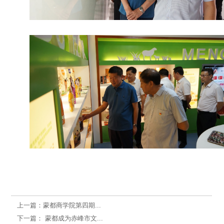
上一篇：
蒙都商学院第四期...
下一篇：
蒙都成为赤峰市文...