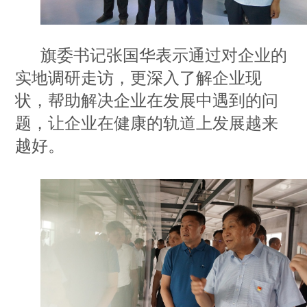
旗委书记张国华表示通过对企业的
实地调研走访，更深入了解企业现
状，帮助解决企业在发展中遇到的问
题，让企业在健康的轨道上发展越来
越好。