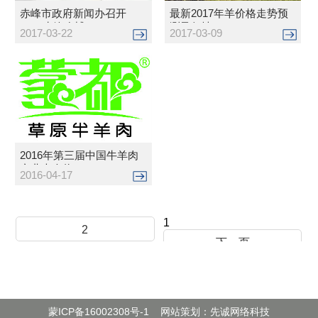
赤峰市政府新闻办召开
最新2017年羊价格走势预
2017赤峰农博...
测及行情，...
2017-03-22
2017-03-09
2016年第三届中国牛羊肉
产业大会将...
2016-04-17
1
2
下一页
蒙ICP备16002308号-1
网站策划：先诚网络科技