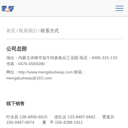
首页 / 联系我们 /
联系方式
公司总部
地址：内蒙古赤峰市翁牛特旗食品工业园
电话：4006-315-133
传真：0476-6569280
网址：http://www.mengdusheep.com
邮箱：
mengdusheep@163.com
线下销售
叶永昌 138-4806-6015 连红运 133-8487-6662 曹嘉兴
150-0487-6674 董 平 156-4288-1911