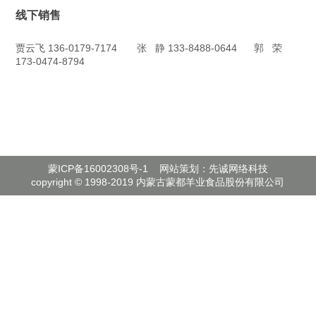
线下销售
贾云飞 136-0179-7174 张 静 133-8488-0644 郭 荣
173-0474-8794
蒙ICP备16002308号-1
网站策划：先诚网络科技
copyright © 1998-2019 内蒙古蒙都羊业食品股份有限公司